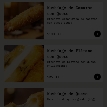
Kushiage de Camarón
con Queso
Brocheta empanizada de camarón 
con queso gouda
$100.00
Kushiage de Plátano
con Queso
Brocheta de plátano con queso 
Philadelphia
$86.00
Kushiage de Queso
Brocheta de queso gouda (40g)