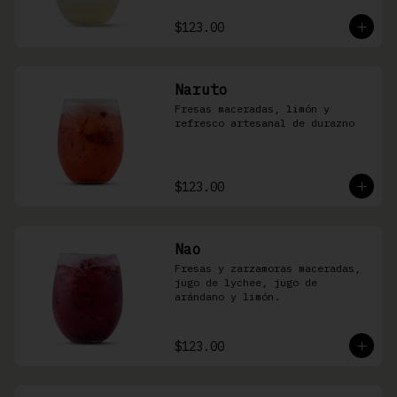
$123.00
Naruto
Fresas maceradas, limón y 
refresco artesanal de durazno
$123.00
Nao
Fresas y zarzamoras maceradas, 
jugo de lychee, jugo de 
arándano y limón.
$123.00