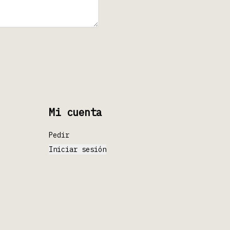
Mi cuenta
Pedir
Iniciar sesión