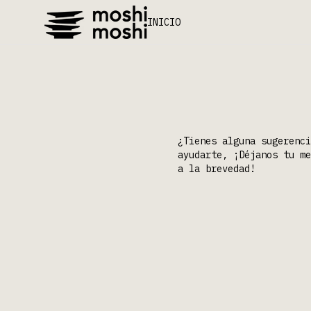
INICIO
¿Tienes alguna sugerenci
ayudarte, ¡Déjanos tu me
a la brevedad!