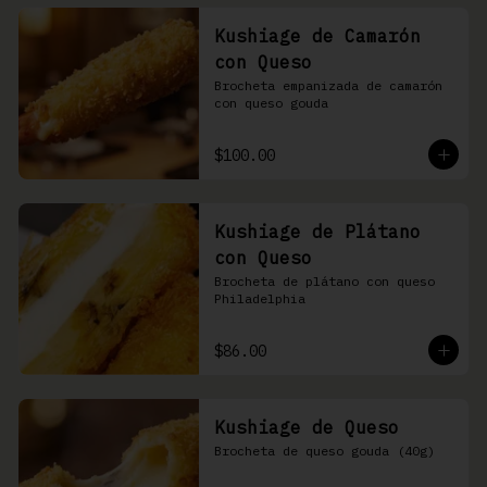
Kushiage de Camarón
con Queso
Brocheta empanizada de camarón 
con queso gouda
$100.00
Kushiage de Plátano
con Queso
Brocheta de plátano con queso 
Philadelphia
$86.00
Kushiage de Queso
Brocheta de queso gouda (40g)