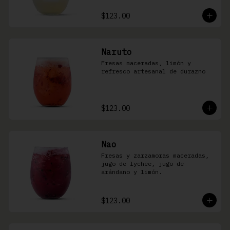
$123.00
Naruto
Fresas maceradas, limón y 
refresco artesanal de durazno
$123.00
Nao
Fresas y zarzamoras maceradas, 
jugo de lychee, jugo de 
arándano y limón.
$123.00