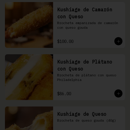
Kushiage de Camarón
con Queso
Brocheta empanizada de camarón 
con queso gouda
$100.00
Kushiage de Plátano
con Queso
Brocheta de plátano con queso 
Philadelphia
$86.00
Kushiage de Queso
Brocheta de queso gouda (40g)