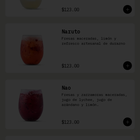
$123.00
Naruto
Fresas maceradas, limón y 
refresco artesanal de durazno
$123.00
Nao
Fresas y zarzamoras maceradas, 
jugo de lychee, jugo de 
arándano y limón.
$123.00