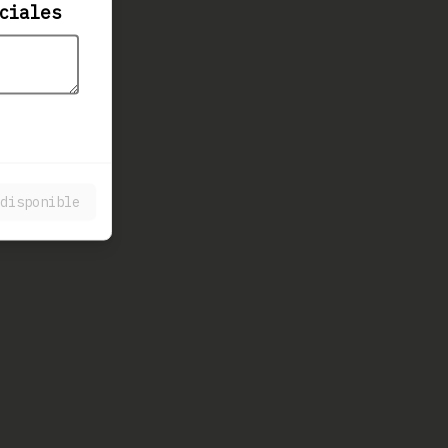
ciales
disponible