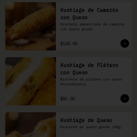
Kushiage de Camarón
con Queso
Brocheta empanizada de camarón 
con queso gouda
$100.00
Kushiage de Plátano
con Queso
Brocheta de plátano con queso 
Philadelphia
$86.00
Kushiage de Queso
Brocheta de queso gouda (40g)