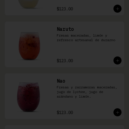
$123.00
Naruto
Fresas maceradas, limón y 
refresco artesanal de durazno
$123.00
Nao
Fresas y zarzamoras maceradas, 
jugo de lychee, jugo de 
arándano y limón.
$123.00