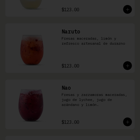
$123.00
Naruto
Fresas maceradas, limón y 
refresco artesanal de durazno
$123.00
Nao
Fresas y zarzamoras maceradas, 
jugo de lychee, jugo de 
arándano y limón.
$123.00