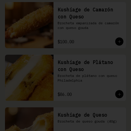
Kushiage de Camarón
con Queso
Brocheta empanizada de camarón 
con queso gouda
$100.00
Kushiage de Plátano
con Queso
Brocheta de plátano con queso 
Philadelphia
$86.00
Kushiage de Queso
Brocheta de queso gouda (40g)