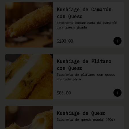
Kushiage de Camarón
con Queso
Brocheta empanizada de camarón 
con queso gouda
$100.00
Kushiage de Plátano
con Queso
Brocheta de plátano con queso 
Philadelphia
$86.00
Kushiage de Queso
Brocheta de queso gouda (40g)