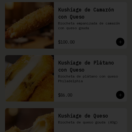
Kushiage de Camarón
con Queso
Brocheta empanizada de camarón 
con queso gouda
$100.00
Kushiage de Plátano
con Queso
Brocheta de plátano con queso 
Philadelphia
$86.00
Kushiage de Queso
Brocheta de queso gouda (40g)