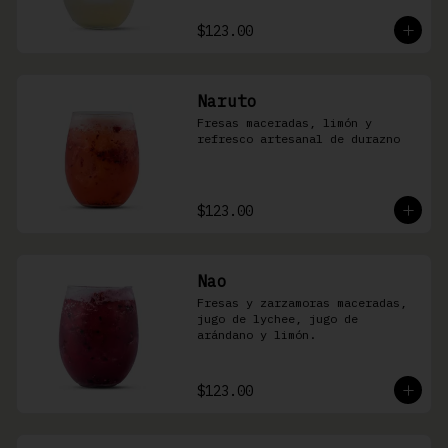
$123.00
Naruto
Fresas maceradas, limón y 
refresco artesanal de durazno
$123.00
Nao
Fresas y zarzamoras maceradas, 
jugo de lychee, jugo de 
arándano y limón.
$123.00