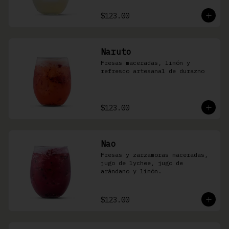
$123.00
Naruto
Fresas maceradas, limón y 
refresco artesanal de durazno
$123.00
Nao
Fresas y zarzamoras maceradas, 
jugo de lychee, jugo de 
arándano y limón.
$123.00