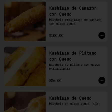
Kushiage de Camarón
con Queso
Brocheta empanizada de camarón 
con queso gouda
$100.00
Kushiage de Plátano
con Queso
Brocheta de plátano con queso 
Philadelphia
$86.00
Kushiage de Queso
Brocheta de queso gouda (40g)