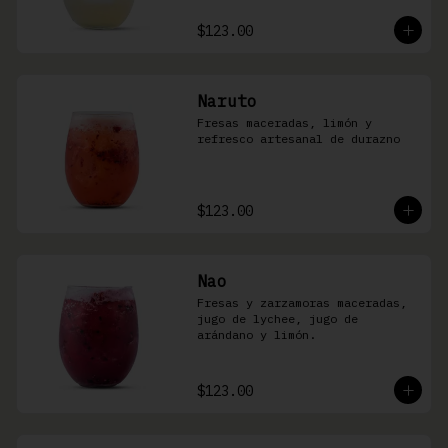
$123.00
Naruto
Fresas maceradas, limón y 
refresco artesanal de durazno
$123.00
Nao
Fresas y zarzamoras maceradas, 
jugo de lychee, jugo de 
arándano y limón.
$123.00