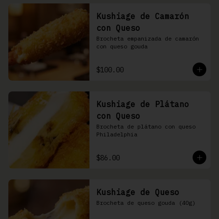
Kushiage de Camarón
con Queso
Brocheta empanizada de camarón 
con queso gouda
$100.00
Kushiage de Plátano
con Queso
Brocheta de plátano con queso 
Philadelphia
$86.00
Kushiage de Queso
Brocheta de queso gouda (40g)