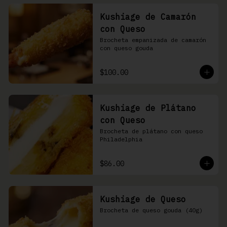
Kushiage de Camarón
con Queso
Brocheta empanizada de camarón 
con queso gouda
$100.00
Kushiage de Plátano
con Queso
Brocheta de plátano con queso 
Philadelphia
$86.00
Kushiage de Queso
Brocheta de queso gouda (40g)