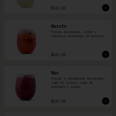
$123.00
Naruto
Fresas maceradas, limón y 
refresco artesanal de durazno
$123.00
Nao
Fresas y zarzamoras maceradas, 
jugo de lychee, jugo de 
arándano y limón.
$123.00