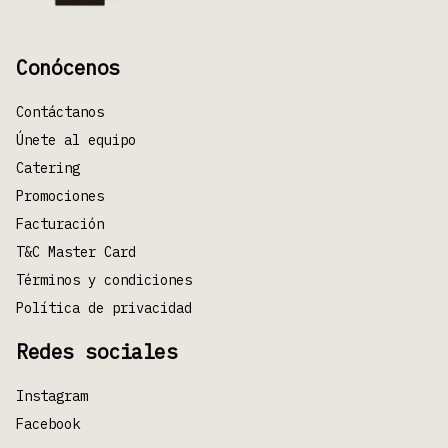
Conócenos
Contáctanos
Únete al equipo
Catering
Promociones
Facturación
T&C Master Card
Términos y condiciones
Política de privacidad
Redes sociales
Instagram
Facebook