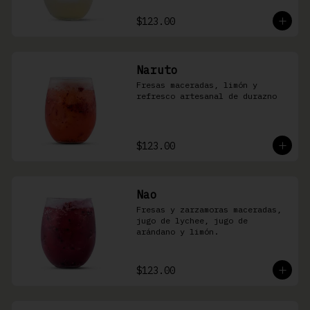
$123.00
Naruto
Fresas maceradas, limón y 
refresco artesanal de durazno
$123.00
Nao
Fresas y zarzamoras maceradas, 
jugo de lychee, jugo de 
arándano y limón.
$123.00