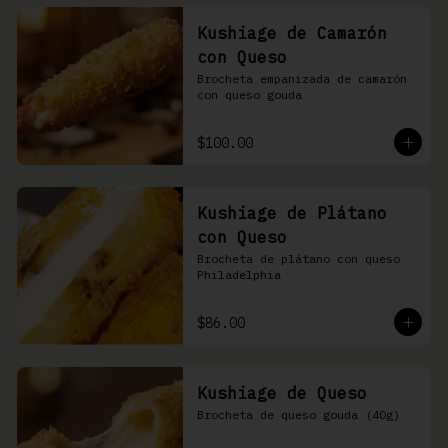
Kushiage de Camarón
con Queso
Brocheta empanizada de camarón 
con queso gouda
$100.00
Kushiage de Plátano
con Queso
Brocheta de plátano con queso 
Philadelphia
$86.00
Kushiage de Queso
Brocheta de queso gouda (40g)