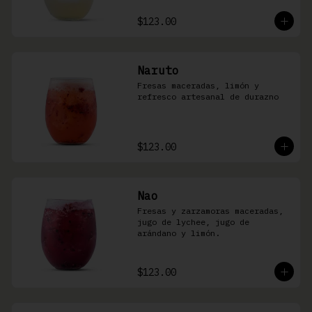
$123.00
Naruto
Fresas maceradas, limón y 
refresco artesanal de durazno
$123.00
Nao
Fresas y zarzamoras maceradas, 
jugo de lychee, jugo de 
arándano y limón.
$123.00