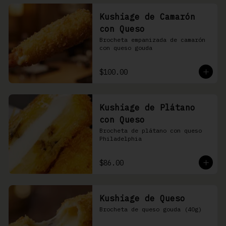
Kushiage de Camarón
con Queso
Brocheta empanizada de camarón 
con queso gouda
$100.00
Kushiage de Plátano
con Queso
Brocheta de plátano con queso 
Philadelphia
$86.00
Kushiage de Queso
Brocheta de queso gouda (40g)