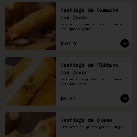
Kushiage de Camarón
con Queso
Brocheta empanizada de camarón 
con queso gouda
$100.00
Kushiage de Plátano
con Queso
Brocheta de plátano con queso 
Philadelphia
$86.00
Kushiage de Queso
Brocheta de queso gouda (40g)