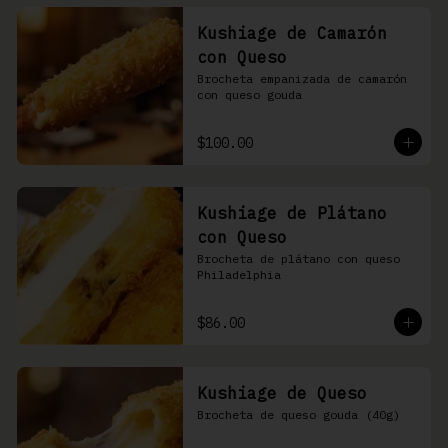
Kushiage de Camarón
con Queso
Brocheta empanizada de camarón 
con queso gouda
$100.00
Kushiage de Plátano
con Queso
Brocheta de plátano con queso 
Philadelphia
$86.00
Kushiage de Queso
Brocheta de queso gouda (40g)