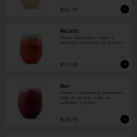
$123.00
Naruto
Fresas maceradas, limón y 
refresco artesanal de durazno
$123.00
Nao
Fresas y zarzamoras maceradas, 
jugo de lychee, jugo de 
arándano y limón.
$123.00