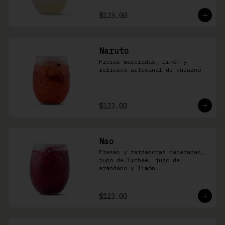
$123.00
Naruto
Fresas maceradas, limón y 
refresco artesanal de durazno
$123.00
Nao
Fresas y zarzamoras maceradas, 
jugo de lychee, jugo de 
arándano y limón.
$123.00