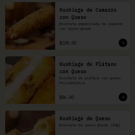
Kushiage de Camarón
con Queso
Brocheta empanizada de camarón 
con queso gouda
$100.00
Kushiage de Plátano
con Queso
Brocheta de plátano con queso 
Philadelphia
$86.00
Kushiage de Queso
Brocheta de queso gouda (40g)