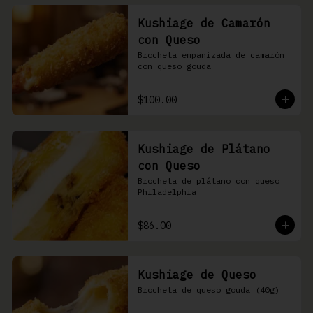
Kushiage de Camarón
con Queso
Brocheta empanizada de camarón 
con queso gouda
$100.00
Kushiage de Plátano
con Queso
Brocheta de plátano con queso 
Philadelphia
$86.00
Kushiage de Queso
Brocheta de queso gouda (40g)