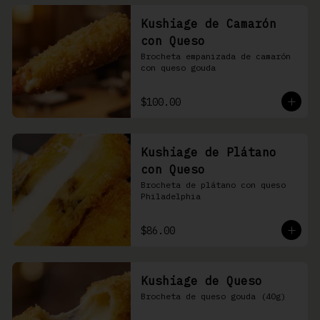
Kushiage de Camarón
con Queso
Brocheta empanizada de camarón 
con queso gouda
$100.00
Kushiage de Plátano
con Queso
Brocheta de plátano con queso 
Philadelphia
$86.00
Kushiage de Queso
Brocheta de queso gouda (40g)