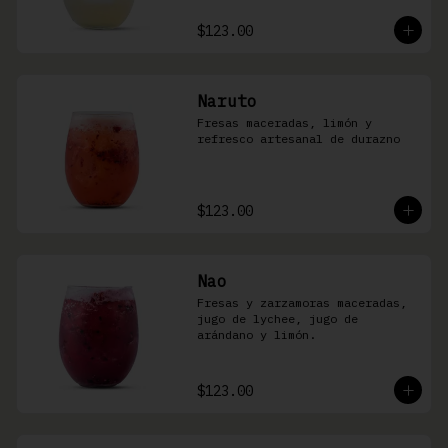
$123.00
Naruto
Fresas maceradas, limón y 
refresco artesanal de durazno
$123.00
Nao
Fresas y zarzamoras maceradas, 
jugo de lychee, jugo de 
arándano y limón.
$123.00