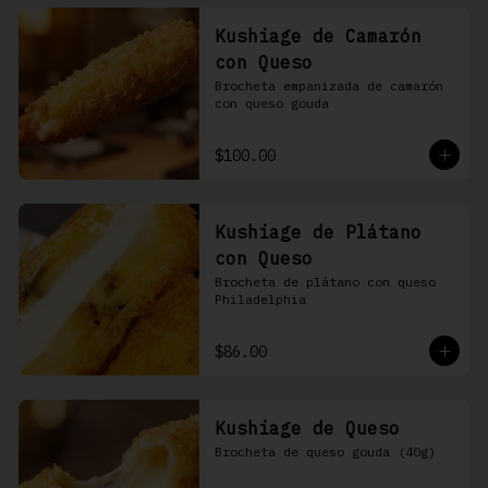
Kushiage de Camarón
con Queso
Brocheta empanizada de camarón 
con queso gouda
$100.00
Kushiage de Plátano
con Queso
Brocheta de plátano con queso 
Philadelphia
$86.00
Kushiage de Queso
Brocheta de queso gouda (40g)