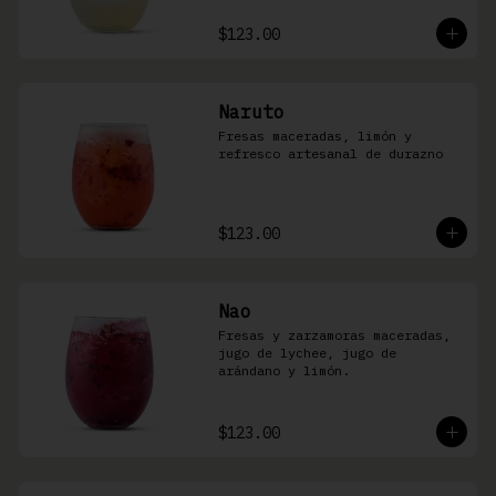
$123.00
Naruto
Fresas maceradas, limón y 
refresco artesanal de durazno
$123.00
Nao
Fresas y zarzamoras maceradas, 
jugo de lychee, jugo de 
arándano y limón.
$123.00