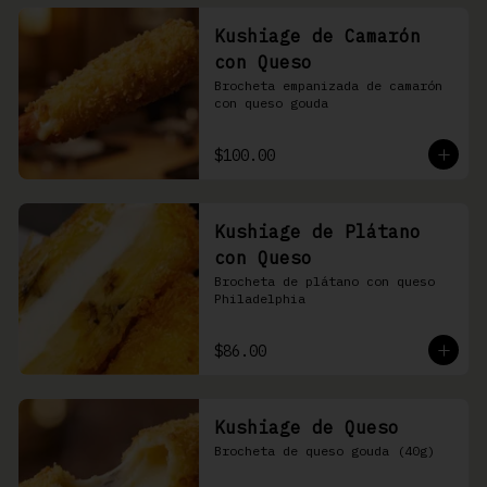
Kushiage de Camarón
con Queso
Brocheta empanizada de camarón 
con queso gouda
$100.00
Kushiage de Plátano
con Queso
Brocheta de plátano con queso 
Philadelphia
$86.00
Kushiage de Queso
Brocheta de queso gouda (40g)