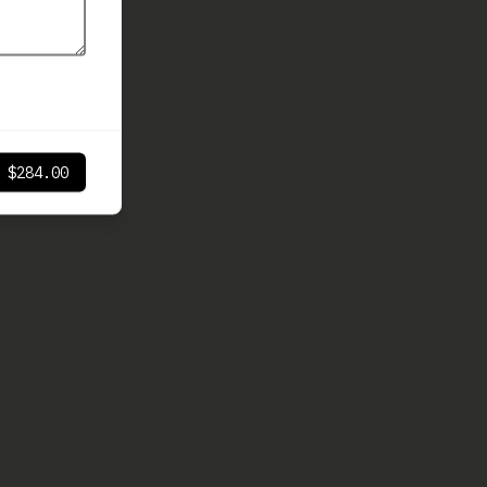
$284.00