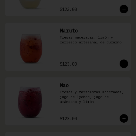
$123.00
Naruto
Fresas maceradas, limón y 
refresco artesanal de durazno
$123.00
Nao
Fresas y zarzamoras maceradas, 
jugo de lychee, jugo de 
arándano y limón.
$123.00