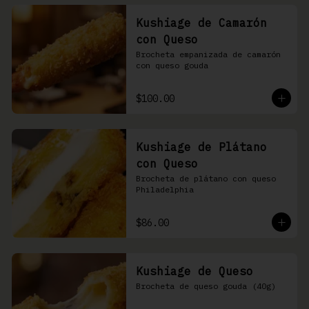
Kushiage de Camarón
con Queso
Brocheta empanizada de camarón 
con queso gouda
$100.00
Kushiage de Plátano
con Queso
Brocheta de plátano con queso 
Philadelphia
$86.00
Kushiage de Queso
Brocheta de queso gouda (40g)