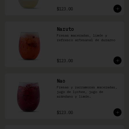
$123.00
Naruto
Fresas maceradas, limón y 
refresco artesanal de durazno
$123.00
Nao
Fresas y zarzamoras maceradas, 
jugo de lychee, jugo de 
arándano y limón.
$123.00