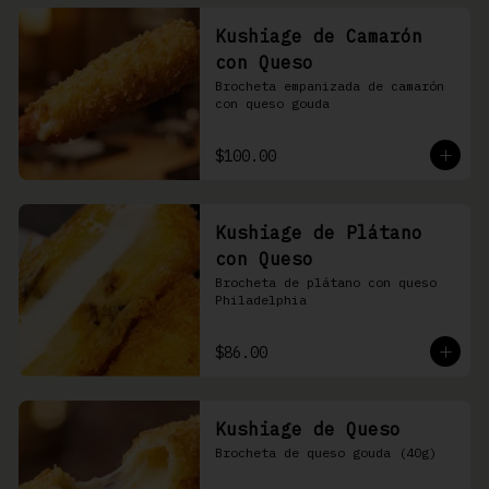
Kushiage de Camarón
con Queso
Brocheta empanizada de camarón 
con queso gouda
$100.00
Kushiage de Plátano
con Queso
Brocheta de plátano con queso 
Philadelphia
$86.00
Kushiage de Queso
Brocheta de queso gouda (40g)