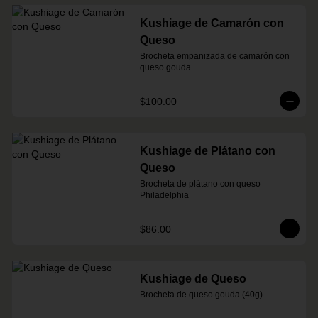
Kushiage de Camarón con
Queso
Brocheta empanizada de camarón con 
queso gouda
$100.00
Kushiage de Plátano con
Queso
Brocheta de plátano con queso 
Philadelphia
$86.00
Kushiage de Queso
Brocheta de queso gouda (40g)