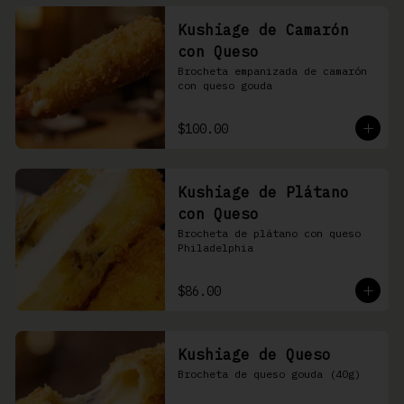
Kushiage de Camarón
con Queso
Brocheta empanizada de camarón 
con queso gouda
$100.00
Kushiage de Plátano
con Queso
Brocheta de plátano con queso 
Philadelphia
$86.00
Kushiage de Queso
Brocheta de queso gouda (40g)