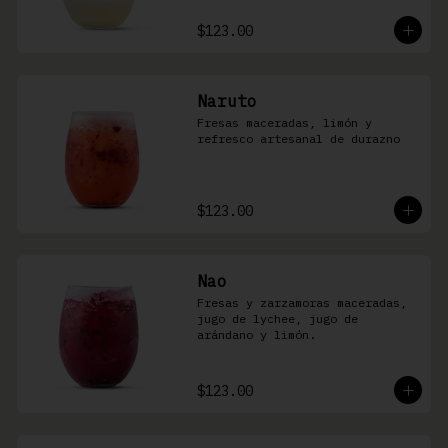
$123.00
Naruto
Fresas maceradas, limón y 
refresco artesanal de durazno
$123.00
Nao
Fresas y zarzamoras maceradas, 
jugo de lychee, jugo de 
arándano y limón.
$123.00