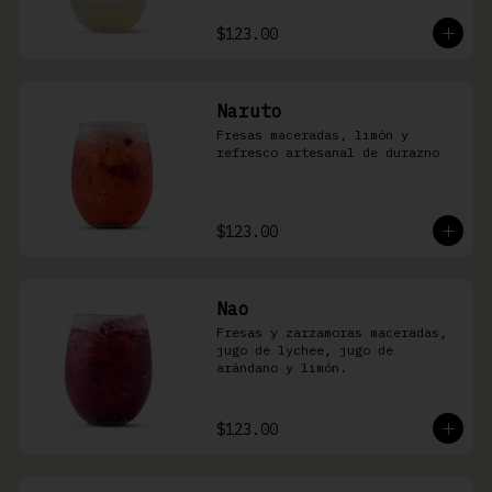
$123.00
Naruto
Fresas maceradas, limón y 
refresco artesanal de durazno
$123.00
Nao
Fresas y zarzamoras maceradas, 
jugo de lychee, jugo de 
arándano y limón.
$123.00