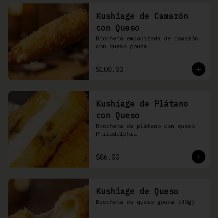
Kushiage de Camarón
con Queso
Brocheta empanizada de camarón 
con queso gouda
$100.00
Kushiage de Plátano
con Queso
Brocheta de plátano con queso 
Philadelphia
$86.00
Kushiage de Queso
Brocheta de queso gouda (40g)