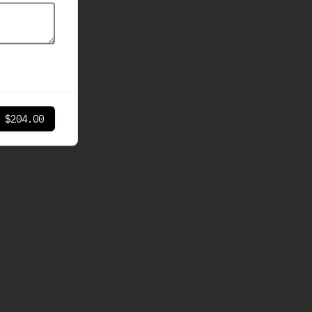
$204.00